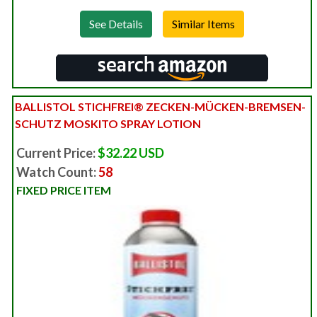
See Details
BALLISTOL STICHFREI® ZECKEN-MÜCKEN-BREMSEN-
SCHUTZ MOSKITO SPRAY LOTION
Current Price:
$32.22 USD
Watch Count:
58
FIXED PRICE ITEM