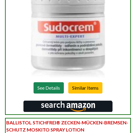
See Details
BALLISTOL STICHFREI® ZECKEN-MÜCKEN-BREMSEN-
SCHUTZ MOSKITO SPRAY LOTION