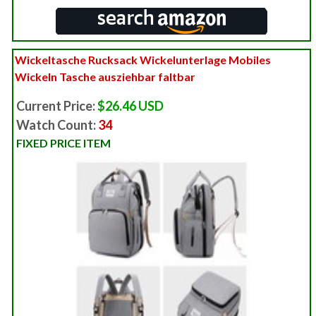
Wickeltasche Rucksack Wickelunterlage Mobiles
Wickeln Tasche ausziehbar faltbar
Current Price:
$26.46 USD
Watch Count:
34
FIXED PRICE ITEM