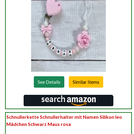
See Details
Schnullerkette Schnullerhalter mit Namen Silikon leo
Mädchen Schwarz Maus rosa