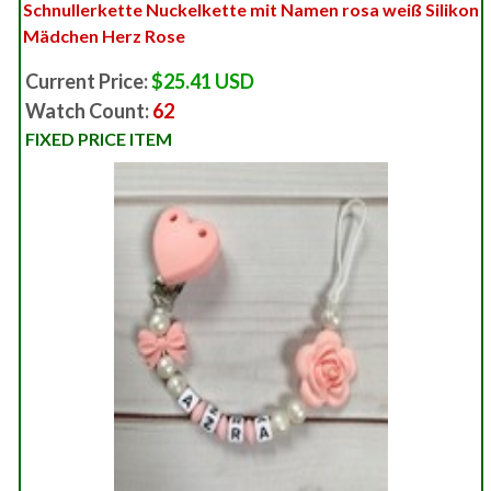
Schnullerkette Nuckelkette mit Namen rosa weiß Silikon
Mädchen Herz Rose
Current Price:
$25.41 USD
Watch Count:
62
FIXED PRICE ITEM