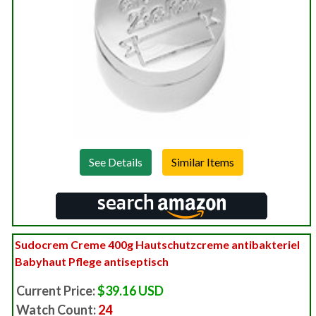
See Details
Sudocrem Creme 400g Hautschutzcreme antibakteriel
Babyhaut Pflege antiseptisch
Current Price:
$39.16 USD
Watch Count:
24