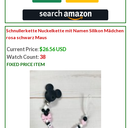
Schnullerkette Nuckelkette mit Namen Silikon Mädchen
rosa schwarz Maus
Current Price:
$26.56 USD
Watch Count:
38
FIXED PRICE ITEM