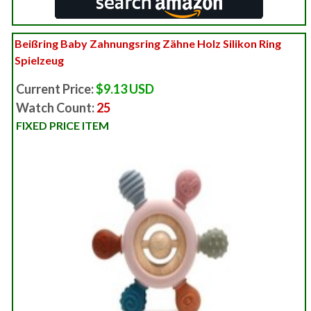
Beißring Baby Zahnungsring Zähne Holz Silikon Ring
Spielzeug
Current Price:
$9.13 USD
Watch Count:
25
FIXED PRICE ITEM