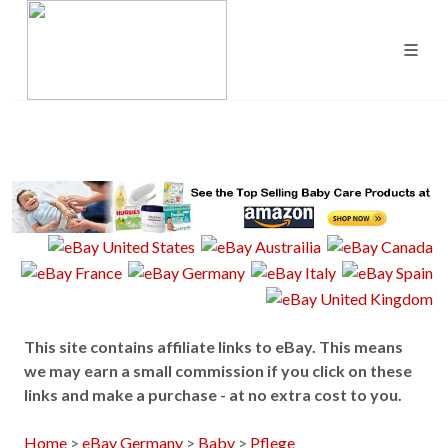
This site contains affiliate links to eBay. This means
we may earn a small commission if you click on these
links and make a purchase - at no extra cost to you.
Home
>
eBay Germany
>
Baby
>
Pflege