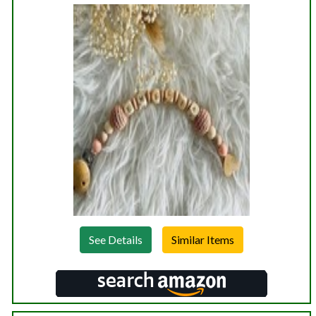
See Details