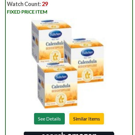
Watch Count:
29
FIXED PRICE ITEM
See Details