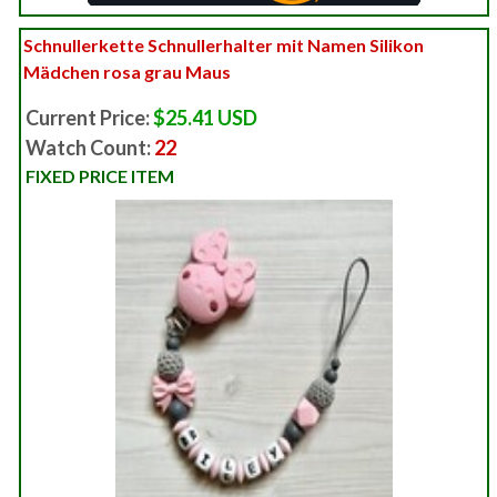
Schnullerkette Schnullerhalter mit Namen Silikon
Mädchen rosa grau Maus
Current Price:
$25.41 USD
Watch Count:
22
FIXED PRICE ITEM