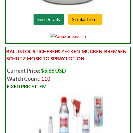
See Details
BALLISTOL STICHFREI® ZECKEN-MÜCKEN-BREMSEN-
SCHUTZ MOSKITO SPRAY LOTION
Current Price:
$5.66 USD
Watch Count:
110
FIXED PRICE ITEM